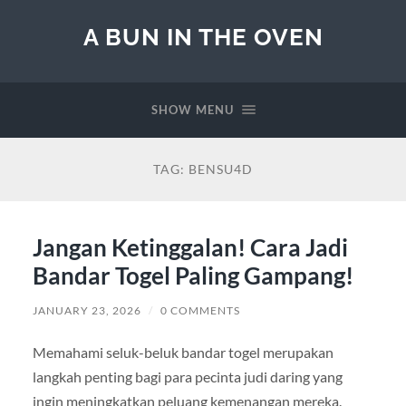
A BUN IN THE OVEN
SHOW MENU
TAG:
BENSU4D
Jangan Ketinggalan! Cara Jadi
Bandar Togel Paling Gampang!
JANUARY 23, 2026
/
0 COMMENTS
Memahami seluk-beluk bandar togel merupakan
langkah penting bagi para pecinta judi daring yang
ingin meningkatkan peluang kemenangan mereka.