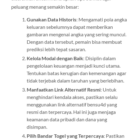
peluang menang semakin besar:
Gunakan Data Historis
: Mengamati pola angka
keluaran sebelumnya dapat memberikan
gambaran mengenai angka yang sering muncul.
Dengan data tersebut, pemain bisa membuat
prediksi lebih tepat sasaran.
Kelola Modal dengan Baik
: Disiplin dalam
pengelolaan keuangan menjadi kunci utama.
Tentukan batas kerugian dan kemenangan agar
tidak terjebak dalam taruhan yang berlebihan.
Manfaatkan Link Alternatif Resmi
: Untuk
menghindari kendala akses, pastikan selalu
menggunakan link alternatif bensu4d yang
resmi dan terpercaya. Hal ini juga menjaga
keamanan data pribadi dan dana yang
disimpan.
Pilih Bandar Togel yang Terpercaya
: Pastikan