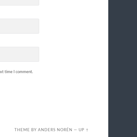
ext time I comment.
THEME BY
ANDERS NORÉN
—
UP ↑